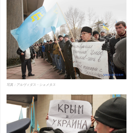
写真：アルヴィダス・シェメタス