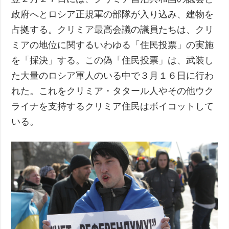
政府へとロシア正規軍の部隊が入り込み、建物を
占拠する。クリミア最高会議の議員たちは、クリ
ミアの地位に関するいわゆる「住民投票」の実施
を「採決」する。この偽「住民投票」は、武装し
た大量のロシア軍人のいる中で３月１６日に行わ
れた。これをクリミア・タタール人やその他ウク
ライナを支持するクリミア住民はボイコットして
いる。