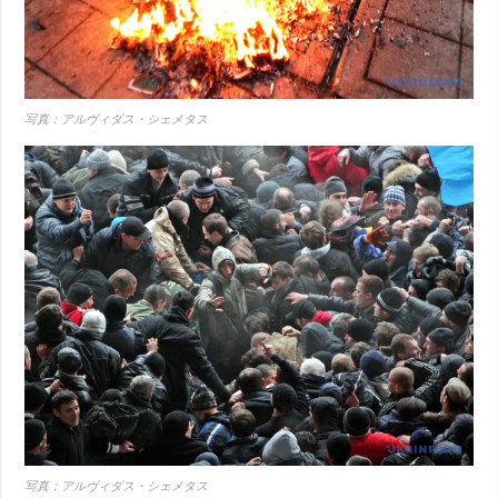
写真：アルヴィダス・シェメタス
写真：アルヴィダス・シェメタス