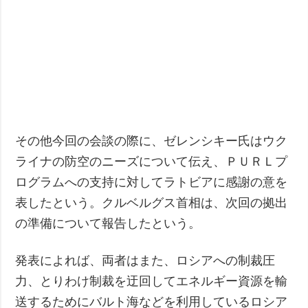
その他今回の会談の際に、ゼレンシキー氏はウク
ライナの防空のニーズについて伝え、ＰＵＲＬプ
ログラムへの支持に対してラトビアに感謝の意を
表したという。クルベルグス首相は、次回の拠出
の準備について報告したという。
発表によれば、両者はまた、ロシアへの制裁圧
力、とりわけ制裁を迂回してエネルギー資源を輸
送するためにバルト海などを利用しているロシア