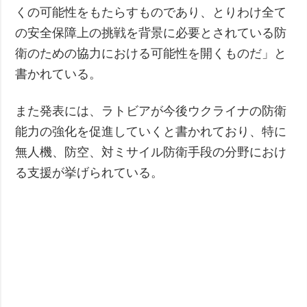
くの可能性をもたらすものであり、とりわけ全て
の安全保障上の挑戦を背景に必要とされている防
衛のための協力における可能性を開くものだ」と
書かれている。
また発表には、ラトビアが今後ウクライナの防衛
能力の強化を促進していくと書かれており、特に
無人機、防空、対ミサイル防衛手段の分野におけ
る支援が挙げられている。