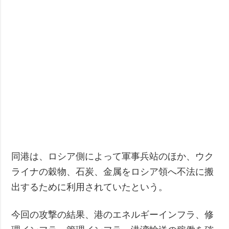
同港は、ロシア側によって軍事兵站のほか、ウク
ライナの穀物、石炭、金属をロシア領へ不法に搬
出するために利用されていたという。
今回の攻撃の結果、港のエネルギーインフラ、修