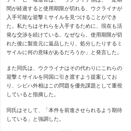
間が経過すると使用期限が切れる、ウクライナが
入手可能な迎撃ミサイルを見つけることができ
た。私たちはそれらを入手するために、現在も活
発な交渉を続けている。なぜなら、使用期限が切
れた後に製造元に返品したり、処分したりするミ
サイルに何の意味があるだろうか」と発言した。
また同氏は、ウクライナはその代わりにこれらの
迎撃ミサイルを同国に引き渡すよう提案してお
り、シビハ外相はこの問題を優先課題として重視
していると指摘した。
同氏はそして、「本件を前進させられるよう期待
している」と強調した。