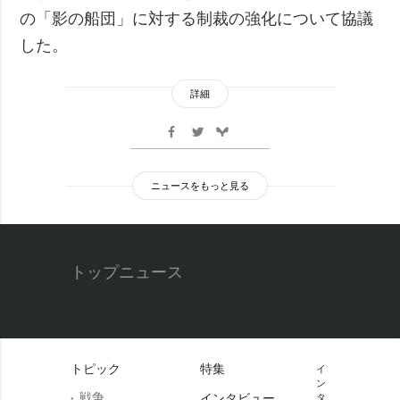
の「影の船団」に対する制裁の強化について協議
した。
詳細
ニュースをもっと見る
トップニュース
トピック
特集
イ
ン
戦争
インタビュー
タ