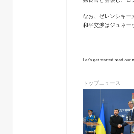
なお、ゼレンシキー
和平交渉はジュネー
Let’s get started read ou
トップニュース