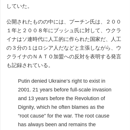
していた。
公開されたものの中には、プーチン氏は、２００
１年と２００８年にブッシュ氏に対して、ウクラ
イナはソ連時代に人工的に作られた国家だ、人工
の３分の１はロシア人だなどと主張しながら、ウ
クライナのＮＡＴＯ加盟への反対を表明する発言
も記録されている。
Putin denied Ukraine’s right to exist in
2001.
21 years before full-scale invasion
and 13 years before the Revolution of
Dignity, which he often blames as the
“root cause” for the war.
The root cause
has always been and remains the