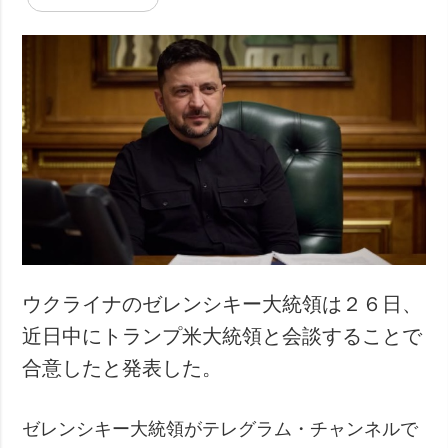
ウクライナのゼレンシキー大統領は２６日、
近日中にトランプ米大統領と会談することで
合意したと発表した。
ゼレンシキー大統領がテレグラム・チャンネルで