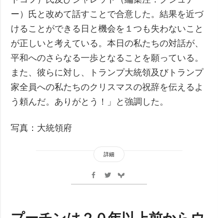
ー）氏と改めて話すことで合意した。結果を近づ
けることができる日と機会を１つも失わないこと
が正しいと考えている。本日の私たちの対話が、
平和へのさらなる一歩となることを願っている。
また、彼らに対し、トランプ大統領及びトランプ
家全員への私たちのクリスマスの祝辞を伝えるよ
う頼んだ。ありがとう！」と強調した。
写真：大統領府
詳細
プーチンは２０年以上前からウ