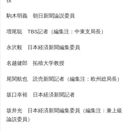
駒木明義 朝日新聞論説委員
増尾聡 TBS記者（編集注：中東支局長）
永沢毅 日本経済新聞編集委員
名越健郎 拓殖大学教授
尾関航也 読売新聞記者（編集注：欧州総局長）
坂口幸裕 日本経済新聞記者
坂井光 日本経済新聞編集委員（編集注：兼上級
論説委員）