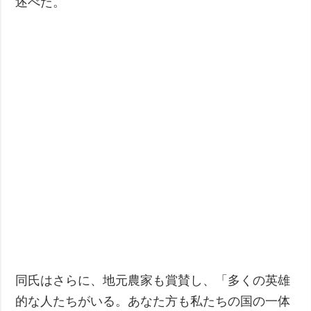
述べた。
同氏はさらに、地元農家も賞賛し、「多くの英雄
的な人たちがいる。あなた方も私たちの国の一体