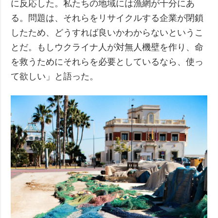
に反応した。私たちの地域には漁網が十分にあ
る。問題は、それらをリサイクルする企業が閉鎖
したため、どうすれば良いかわからないというこ
とだ。もしウクライナ人が対無人機壁を作り、命
を救うためにそれらを必要としているなら、使っ
て欲しい」と語った。