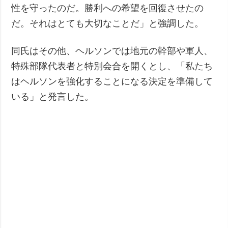
性を守ったのだ。勝利への希望を回復させたの
だ。それはとても大切なことだ」と強調した。
同氏はその他、ヘルソンでは地元の幹部や軍人、
特殊部隊代表者と特別会合を開くとし、「私たち
はヘルソンを強化することになる決定を準備して
いる」と発言した。