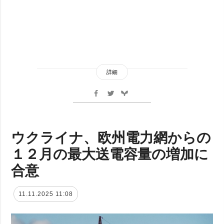
詳細
ウクライナ、欧州電力網からの
１２月の最大送電容量の増加に
合意
11.11.2025 11:08