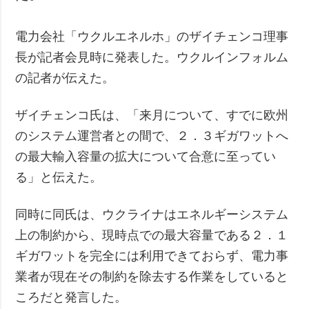
電力会社「ウクルエネルホ」のザイチェンコ理事
長が記者会見時に発表した。ウクルインフォルム
の記者が伝えた。
ザイチェンコ氏は、「来月について、すでに欧州
のシステム運営者との間で、２．３ギガワットへ
の最大輸入容量の拡大について合意に至ってい
る」と伝えた。
同時に同氏は、ウクライナはエネルギーシステム
上の制約から、現時点での最大容量である２．１
ギガワットを完全には利用できておらず、電力事
業者が現在その制約を除去する作業をしていると
ころだと発言した。