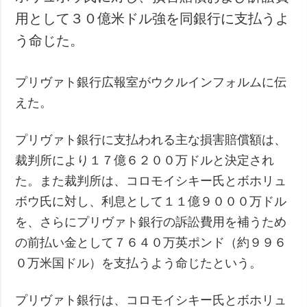
用として３０億米ドル強を同銀行に支払うよ
う命じた。
プリヴァト銀行広報室がウクルインフォルムに伝
えた。
プリヴァト銀行に支払われる主な損害賠償額は、
裁判所により１７億６２００万ドルと決定され
た。また裁判所は、コロモイシキー氏とボホリュ
ボウ氏に対し、利息として１１億９０００万ドル
を、さらにプリヴァト銀行の訴訟費用を補うため
の前払い金として７６４０万英ポンド（約９９６
０万米国ドル）を支払うよう命じたという。
プリヴァト銀行は、コロモイシキー氏とボホリュ