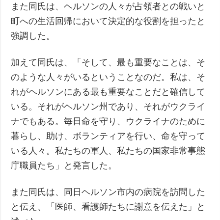
また同氏は、ヘルソンの人々が占領者との戦いと
町への生活回帰において決定的な役割を担ったと
強調した。
加えて同氏は、「そして、最も重要なことは、そ
のような人々がいるということなのだ。私は、そ
れがヘルソンにある最も重要なことだと確信して
いる。それがヘルソン州であり、それがウクライ
ナでもある。毎日命を守り、ウクライナのために
暮らし、助け、ボランティアを行い、命を守って
いる人々。私たちの軍人、私たちの国家非常事態
庁職員たち」と発言した。
また同氏は、同日ヘルソン市内の病院を訪問した
と伝え、「医師、看護師たちに謝意を伝えた」と