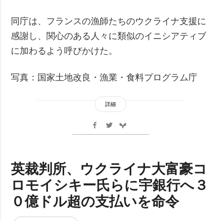
同庁は、フランスの漁師たちのウクライナ支援に
感謝し、関心のある人々に類似のイニシアティブ
に加わるよう呼びかけた。
写真：国家土地改良・漁業・食料プログラム庁
詳細
英裁判所、ウクライナ大富豪コ
ロモイシキー氏らに宇銀行へ３
０億ドル超の支払いを命令