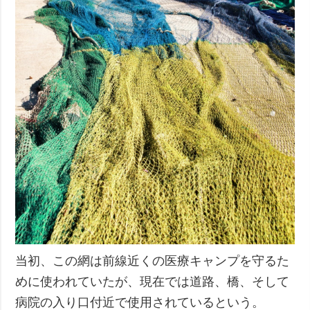
当初、この網は前線近くの医療キャンプを守るた
めに使われていたが、現在では道路、橋、そして
病院の入り口付近で使用されているという。