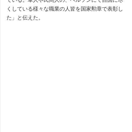
くしている様々な職業の人皆を国家勲章で表彰し
た」と伝えた。