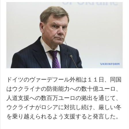
ドイツのヴァーデフール外相は１１日、同国
はウクライナの防衛能力への数十億ユーロ、
人道支援への数百万ユーロの拠出を通じて、
ウクライナがロシアに対抗し続け、厳しい冬
を乗り越えられるよう支援すると発言した。