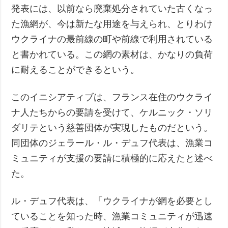
発表には、以前なら廃棄処分されていた古くなっ
た漁網が、今は新たな用途を与えられ、とりわけ
ウクライナの最前線の町や前線で利用されている
と書かれている。この網の素材は、かなりの負荷
に耐えることができるという。
このイニシアティブは、フランス在住のウクライ
ナ人たちからの要請を受けて、ケルニック・ソリ
ダリテという慈善団体が実現したものだという。
同団体のジェラール・ル・デュフ代表は、漁業コ
ミュニティが支援の要請に積極的に応えたと述べ
た。
ル・デュフ代表は、「ウクライナが網を必要とし
ていることを知った時、漁業コミュニティが迅速