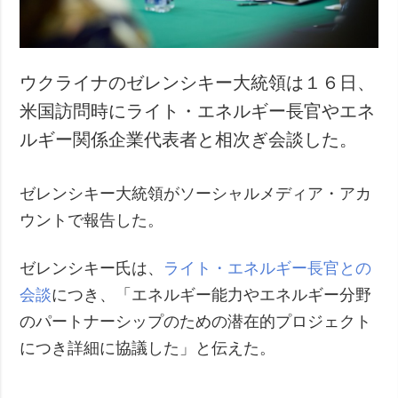
ウクライナのゼレンシキー大統領は１６日、
米国訪問時にライト・エネルギー長官やエネ
ルギー関係企業代表者と相次ぎ会談した。
ゼレンシキー大統領がソーシャルメディア・アカ
ウントで報告した。
ゼレンシキー氏は、
ライト・エネルギー長官との
会談
につき、「エネルギー能力やエネルギー分野
のパートナーシップのための潜在的プロジェクト
につき詳細に協議した」と伝えた。