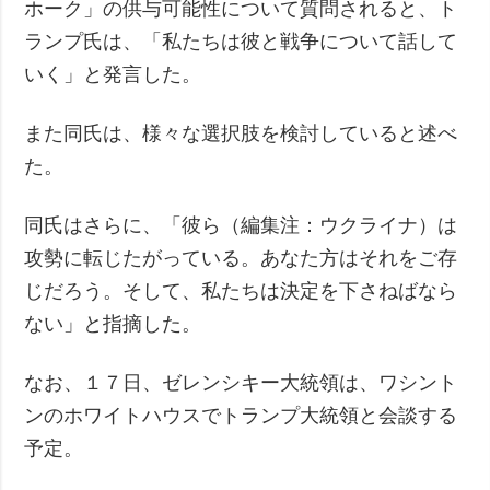
ホーク」の供与可能性について質問されると、ト
ランプ氏は、「私たちは彼と戦争について話して
いく」と発言した。
また同氏は、様々な選択肢を検討していると述べ
た。
同氏はさらに、「彼ら（編集注：ウクライナ）は
攻勢に転じたがっている。あなた方はそれをご存
じだろう。そして、私たちは決定を下さねばなら
ない」と指摘した。
なお、１７日、ゼレンシキー大統領は、ワシント
ンのホワイトハウスでトランプ大統領と会談する
予定。