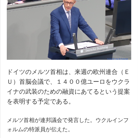
ドイツのメルツ首相は、来週の欧州連合（Ｅ
Ｕ）首脳会議で、１４００億ユーロをウクラ
イナの武装のための融資にあてるという提案
を表明する予定である。
メルツ首相が連邦議会で発言した。ウクルインフ
ォルムの特派員が伝えた。