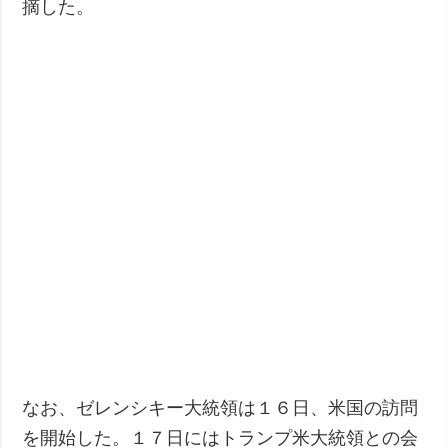
摘した。
なお、ゼレンシキー大統領は１６日、米国の訪問
を開始した。１７日にはトランプ米大統領との会