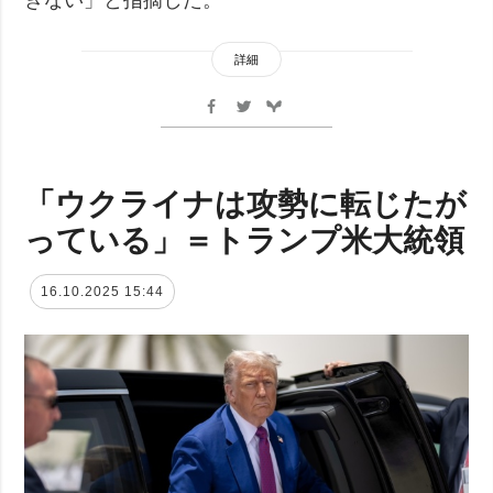
詳細
「ウクライナは攻勢に転じたが
っている」＝トランプ米大統領
16.10.2025 15:44