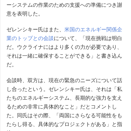
ーシステムの作業のための支援への準備につき謝
意を表明した。
ゼレンシキー氏はまた、
米国のエネルギー関係企
業のトップとの会談
について、「現在挑戦は明白
だ。ウクライナにはより多くの力が必要であり、
それは一緒に確保することができる」と書き込ん
だ。
会談時、双方は、現在の緊急のニーズについて話
し合ったという。ゼレンシキー氏は、それは「私
たちのエネルギーシステム、長期的な強力を支え
るための非常に具体的なこと」だとコメントし
た。同氏はその際、「両国にさらなる可能性をも
たらし得る、具体的なプロジェクトがある」と指