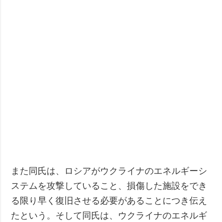
また同氏は、ロシアがウクライナのエネルギーシ
ステムを攻撃していること、損傷した施設をでき
る限り早く復旧させる必要があることにつき伝え
たという。そして同氏は、ウクライナのエネルギ