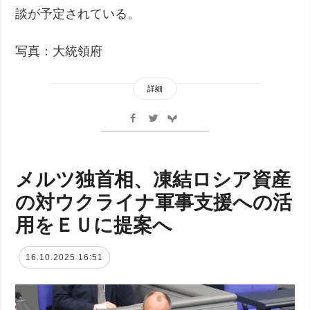
談が予定されている。
写真：大統領府
詳細
メルツ独首相、凍結ロシア資産
の対ウクライナ軍事支援への活
用をＥＵに提案へ
16.10.2025 16:51