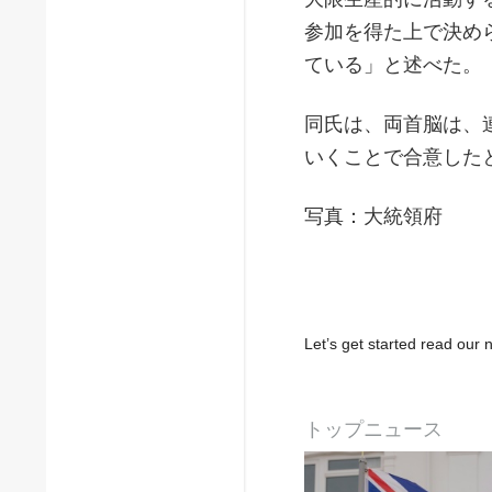
参加を得た上で決め
ている」と述べた。
同氏は、両首脳は、
いくことで合意した
写真：大統領府
Let’s get started read ou
トップニュース