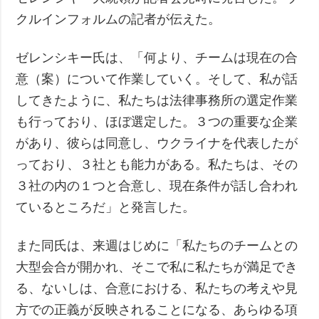
クルインフォルムの記者が伝えた。
ゼレンシキー氏は、「何より、チームは現在の合
意（案）について作業していく。そして、私が話
してきたように、私たちは法律事務所の選定作業
も行っており、ほぼ選定した。３つの重要な企業
があり、彼らは同意し、ウクライナを代表したが
っており、３社とも能力がある。私たちは、その
３社の内の１つと合意し、現在条件が話し合われ
ているところだ」と発言した。
また同氏は、来週はじめに「私たちのチームとの
大型会合が開かれ、そこで私に私たちが満足でき
る、ないしは、合意における、私たちの考えや見
方での正義が反映されることになる、あらゆる項