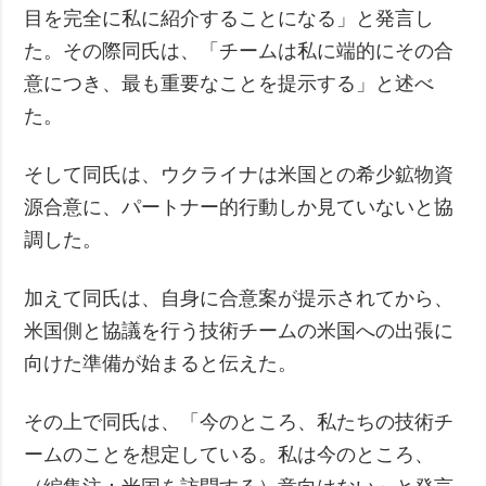
目を完全に私に紹介することになる」と発言し
た。その際同氏は、「チームは私に端的にその合
意につき、最も重要なことを提示する」と述べ
た。
そして同氏は、ウクライナは米国との希少鉱物資
源合意に、パートナー的行動しか見ていないと協
調した。
加えて同氏は、自身に合意案が提示されてから、
米国側と協議を行う技術チームの米国への出張に
向けた準備が始まると伝えた。
その上で同氏は、「今のところ、私たちの技術チ
ームのことを想定している。私は今のところ、