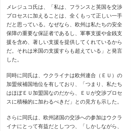
メレジュコ氏は、「私は、フランスと英国を交渉
プロセスに加えることは、全くもって正しい一手
だと思っている。なぜなら、欧州は私たちの安全
保障の重要な保証者であるし、軍事支援や金銭支
援を含め、著しい支援を提供してくれているから
だ。それは米国の支援すらも超えている」と発言
した。
同時に同氏は、ウクライナは欧州連合（ＥＵ）の
加盟候補国地位を有しており、「つまり、私たち
はほぼＥＵ加盟国なのだから、ＥＵが交渉プロセ
スに積極的に加わるべきだ」との見方も示した。
さらに同氏は、欧州諸国の交渉への参加はウクラ
イナにとって有益だとしつつ、「しかしながら、