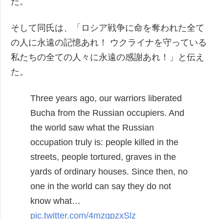
た。
そして同氏は、「ロシア戦争に命を奪われた全て
の人に永遠の記憶あれ！ ウクライナを守っている
私たちの全ての人々に永遠の感謝あれ！」と伝え
た。
Three years ago, our warriors liberated
Bucha from the Russian occupiers. And
the world saw what the Russian
occupation truly is: people killed in the
streets, people tortured, graves in the
yards of ordinary houses.
Since then, no
one in the world can say they do not
know what…
pic.twitter.com/4mzgpzxSlz