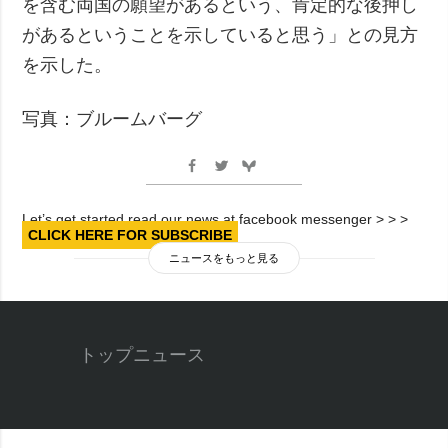
を含む両国の願望があるという、肯定的な後押し
があるということを示していると思う」との見方
を示した。
写真：ブルームバーグ
Let’s get started read our news at facebook messenger > > >
CLICK HERE FOR SUBSCRIBE
ニュースをもっと見る
トップニュース