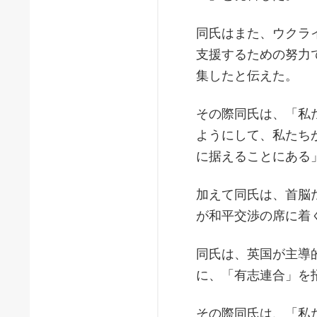
同氏はまた、ウクラ
支援するための努力
集したと伝えた。
その際同氏は、「私
ようにして、私たち
に据えることにある
加えて同氏は、首脳
が和平交渉の席に着
同氏は、英国が主導
に、「有志連合」を
その際同氏は、「私