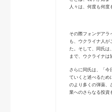
人々は、何度も何度
その際フォンデアラ
も、ウクライナ人が
た。そして、同氏は
まで、ウクライナは
さらに同氏は、「今
ていくと述べるため
のより多くの弾薬、
業へのさらなる投資