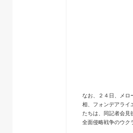
なお、２４日、メロ
相、フォンデアライ
たちは、同記者会見
全面侵略戦争のウク