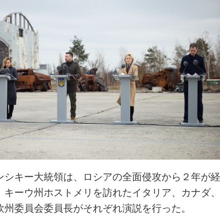
ンシキー大統領は、ロシアの全面侵攻から２年が
、キーウ州ホストメリを訪れたイタリア、カナダ
欧州委員会委員長がそれぞれ演説を行った。