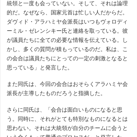
統領と一度も会っていない。そして、それは論理
的だ。なぜなら、国家元首は忙しい人だからだ。
ダヴィド・アラハミヤ会派長はいつもヴォロディ
ーミル・ゼレンシキー氏と連絡を取っている。彼
が議員たちに全ての必要な情報を伝えている。し
かし、多くの質問が積もっているのだ。私は、こ
の会合は議員たちにとっての一定の刺激となると
思っている」と発言した。
また同氏は、今回の会合はおそらくアラハミヤ会
派長が主導したものだろうと指摘した。
さらに同氏は、「会合は面白いものになると思
う。同時に、それがとても特別なものになるとは
思わない。それは大統領が自分のチームに会うと