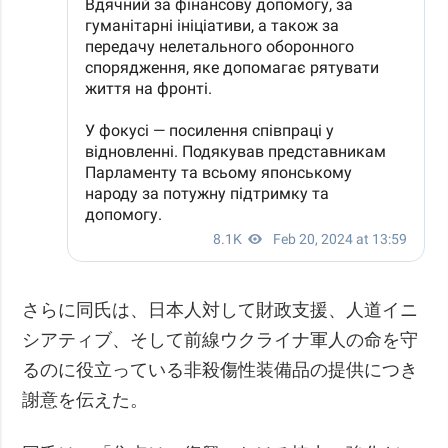
さらに同氏は、日本人対して財政支援、人道イニ
シアティブ、そして前線ウクライナ軍人の命を守
るのに役立っている非殺傷性装備品の提供につき
謝意を伝えた。