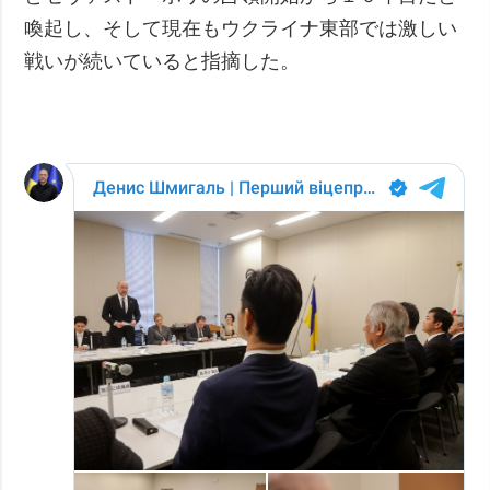
喚起し、そして現在もウクライナ東部では激しい
戦いが続いていると指摘した。