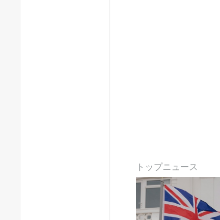
トップニュース