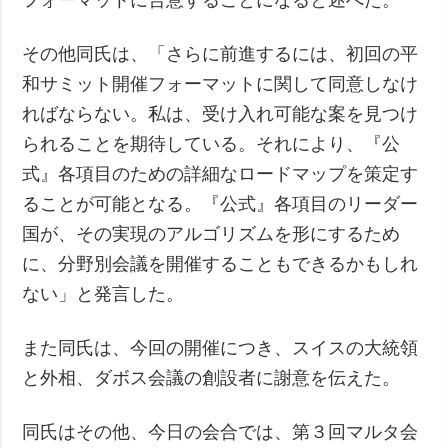
その他同氏は、「さらに前進するには、初回の平
和サミット開催フォーマットに関して同意しなけ
ればならない。私は、受け入れ可能な案を見つけ
られることを期待している。それにより、『公
式』各項目のための詳細なロードマップを策定す
ることが可能となる。『公式』各項目のリーダー
国が、その実現のアルゴリズムを形にするため
に、分野別会議を開催することもできるかもしれ
ない」と発言した。
また同氏は、今回の開催につき、スイスの大統領
と外相、ダボス会議の創設者に謝意を伝えた。
同氏はその他、今日の会合では、第３回マルタ会