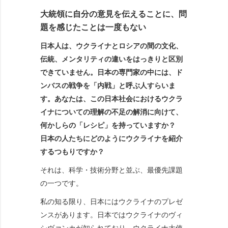
大統領に自分の意見を伝えることに、問
題を感じたことは一度もない
日本人は、ウクライナとロシアの間の文化、
伝統、メンタリティの違いをはっきりと区別
できていません。日本の専門家の中には、ド
ンバスの戦争を「内戦」と呼ぶ人すらいま
す。あなたは、この日本社会におけるウクラ
イナについての理解の不足の解消に向けて、
何かしらの「レシピ」を持っていますか？
日本の人たちにどのようにウクライナを紹介
するつもりですか？
それは、科学・技術分野と並ぶ、最優先課題
の一つです。
私の知る限り、日本にはウクライナのプレゼ
ンスがあります。日本ではウクライナのヴィ