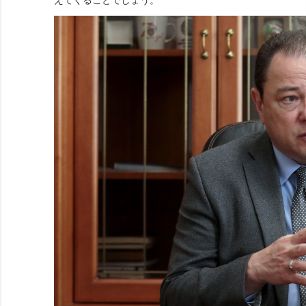
えてくることでしょう。