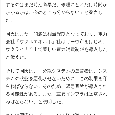
するのはまだ時期尚早だ。修理にどれだけ時間が
かかるかは、今のところ分からない」と発言し
た。
同氏はまた、問題は相当深刻となっており、電力
会社「ウクルエネルホ」社はキーウ市をはじめ、
ウクライナ全土で著しい電力消費制限を導入した
と伝えた。
そして同氏は、「分散システムの運営者は、シス
テムの状態を悪化させないために、この制限を守
らねばならない。そのため、緊急遮断が導入され
る可能性がある。また、重要インフラは送電され
ねばならない」と説明した。