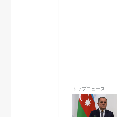
トップニュース