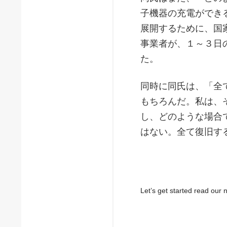
子機器の充電ができ
展開するために、国
事業者が、１～３日
た。
同時に同氏は、「全
もちろんだ。私は、
し、どのような場合
はない。全て復旧す
Let’s get started read ou