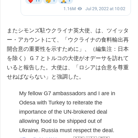
またシモンズ駐ウクライナ英大使、は、ツイッタ
ー・アカウントにて、「ウクライナの食料輸出再
開合意の重要性を示すために」、（編集注：日本
を除く）Ｇ７とトルコの大使がオデーサを訪れて
いると報告した。大使は、「ロシアは合意を尊重
せねばならない」と強調した。
My fellow G7 ambassadors and I are in
Odesa with Turkey to reiterate the
importance of the UN-brokered deal
allowing food to be shipped out of
Ukraine.
Russia must respect the deal.