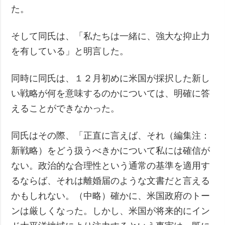
た。
そして同氏は、「私たちは一緒に、強大な抑止力
を有している」と明言した。
同時に同氏は、１２月初めに米国が採択した新し
い戦略が何を意味するのかについては、明確に答
えることができなかった。
同氏はその際、「正直に言えば、それ（編集注：
新戦略）をどう扱うべきかについて私には確信が
ない。政治的な合理性という通常の基準を適用す
るならば、それは離婚届のような文書だと言える
かもしれない。（中略）確かに、米国政府のトー
ンは厳しくなった。しかし、米国が将来的にイン