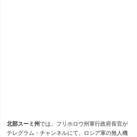
北部スーミ州
では、フリホロウ州軍行政府長官が
テレグラム・チャンネルにて、ロシア軍の無人機