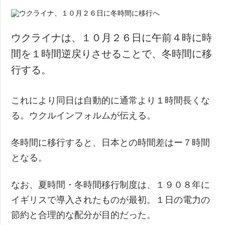
ウクライナは、１０月２６日に午前４時に時
間を１時間逆戻りさせることで、冬時間に移
行する。
これにより同日は自動的に通常より１時間長くな
る。ウクルインフォルムが伝える。
冬時間に移行すると、日本との時間差はー７時間
となる。
なお、夏時間・冬時間移行制度は、１９０８年に
イギリスで導入されたものが最初。１日の電力の
節約と合理的な配分が目的だった。