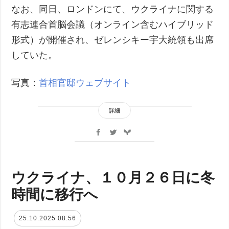
なお、同日、ロンドンにて、ウクライナに関する
有志連合首脳会議（オンライン含むハイブリッド
形式）が開催され、ゼレンシキー宇大統領も出席
していた。
写真：
首相官邸ウェブサイト
詳細
ウクライナ、１０月２６日に冬
時間に移行へ
25.10.2025 08:56