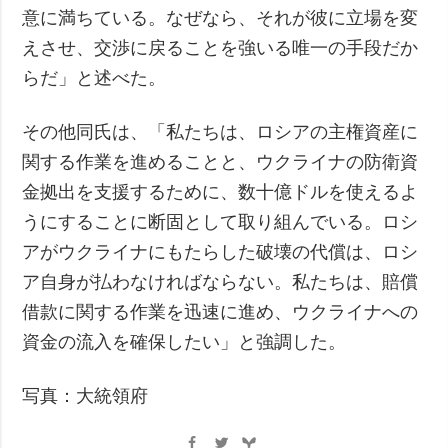
意に満ちている。なぜなら、それが彼に立場を変
えさせ、交渉に戻ることを強いる唯一の手段だか
らだ」と述べた。
その他同氏は、「私たちは、ロシアの主権資産に
関する作業を進めることと、ウクライナの防衛資
金拠出を支援するために、数十億ドルを使えるよ
うにすることに断固として取り組んでいる。ロシ
アがウクライナにもたらした破壊の代償は、ロシ
ア自身が払わなければならない。私たちは、賠償
借款に関する作業を迅速に進め、ウクライナへの
資金の流入を確保したい」と強調した。
写真：大統領府