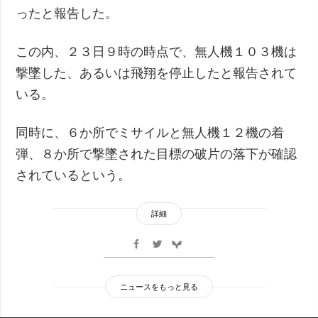
ったと報告した。
この内、２３日９時の時点で、無人機１０３機は
撃墜した、あるいは飛翔を停止したと報告されて
いる。
同時に、６か所でミサイルと無人機１２機の着
弾、８か所で撃墜された目標の破片の落下が確認
されているという。
詳細
ニュースをもっと見る