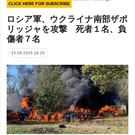
CLICK HERE FOR SUBSCRIBE
ロシア軍、ウクライナ南部ザポ
リッジャを攻撃 死者１名、負
傷者７名
23.09.2025 16:25