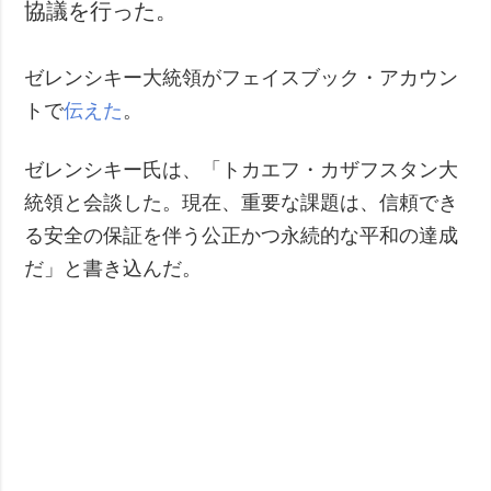
協議を行った。
ゼレンシキー大統領がフェイスブック・アカウン
トで
伝えた
。
ゼレンシキー氏は、「トカエフ・カザフスタン大
統領と会談した。現在、重要な課題は、信頼でき
る安全の保証を伴う公正かつ永続的な平和の達成
だ」と書き込んだ。