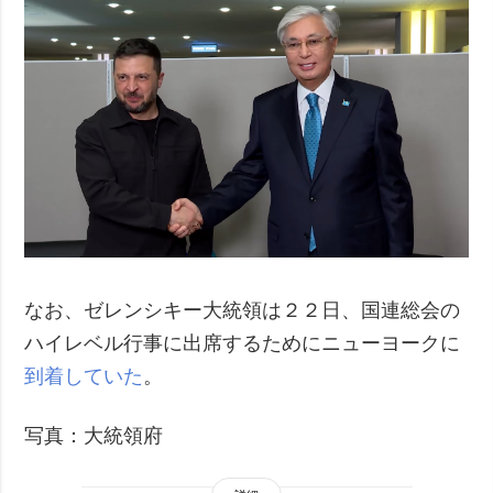
なお、ゼレンシキー大統領は２２日、国連総会の
ハイレベル行事に出席するためにニューヨークに
到着していた
。
写真：大統領府