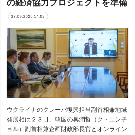
の経済協力プロジェクトを準備
23.09.2025 14:02
ウクライナのクレーバ復興担当副首相兼地域
発展相は２３日、韓国の具潤哲（ク・ユンチ
ョル）副首相兼企画財政部長官とオンライン