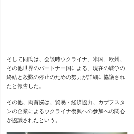
そして同氏は、会談時ウクライナ、米国、欧州、
その他世界のパートナー国による、現在の戦争の
終結と殺戮の停止のための努力が詳細に協議され
たと報告した。
その他、両首脳は、貿易・経済協力、カザフスタ
ンの企業によるウクライナ復興への参加への関心
が協議されたという。