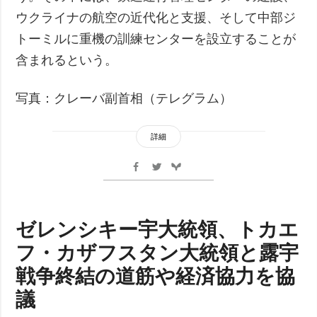
ウクライナの航空の近代化と支援、そして中部ジ
トーミルに重機の訓練センターを設立することが
含まれるという。
写真：クレーバ副首相（テレグラム）
詳細
ゼレンシキー宇大統領、トカエ
フ・カザフスタン大統領と露宇
戦争終結の道筋や経済協力を協
議