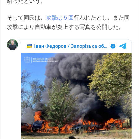
断ったという。
そして同氏は、
攻撃は５回
行われたとし、また同
攻撃により自動車が炎上する写真を公開した。