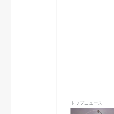
トップニュース