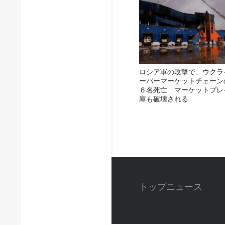
ロシア軍の攻撃で、ウクラ
ーパーマーケットチェーン
６名死亡 マーケットプレ
庫も破壊される
トップニュース