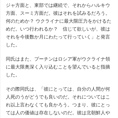
ジャ方面と、東部では継続で、それからハルキウ
方面、スーミ方面だ。彼はそれを試みるだろう。
何のためか？ ウクライナに最大限圧力をかけるた
めだ。いつ行われるか？ 信じて欲しいが、彼は
それを今後数か月にわたって行っていく」と発言
した。
同氏はまた、プーチンはロシア軍がウクライナ領
に最大限奥深く入り込むことを望んでいると指摘
した。
その際同氏は、「彼にとっては、自分の人間が何
人死のうがどうでも良いのだ。それについてはこ
れ以上言わなくても良かろう。つまり、彼にとっ
ては人の価値は存在しないのだ。彼は北朝鮮人や