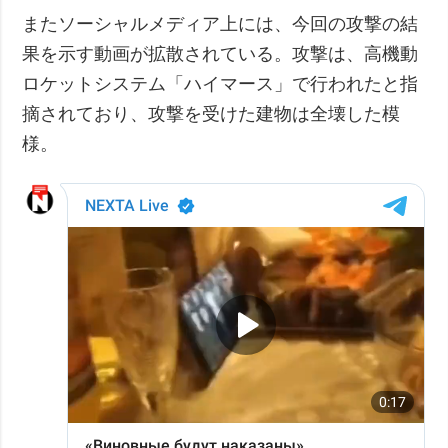
またソーシャルメディア上には、今回の攻撃の結
果を示す動画が拡散されている。攻撃は、高機動
ロケットシステム「ハイマース」で行われたと指
摘されており、攻撃を受けた建物は全壊した模
様。