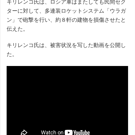
キリレンコ氏は、ロシア軍はまたしても民間セク
ターに対して、多連装ロケットシステム「ウラガ
ン」で砲撃を行い、約８軒の建物を損傷させたと
伝えた。
キリレンコ氏は、被害状況を写した動画を公開し
た。