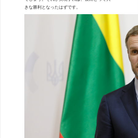
きな勝利となったはずです。