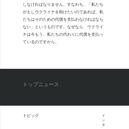
しなければなりません。すなわち、「私たち
がもしウクライナを助けたいのであれば、私
たちはそのための代償を支払わなければなら
ない」というものです。なぜなら、ウクライ
ナは今もう、私たちの代わりに代償を支払っ
ているのですから。
トップニュース
トピック
イ
ン
タ