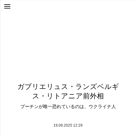
ガブリエリュス・ランズベルギ
ス・リトアニア前外相
プーチンが唯一恐れているのは、ウクライナ人
19.09.2025 12:29