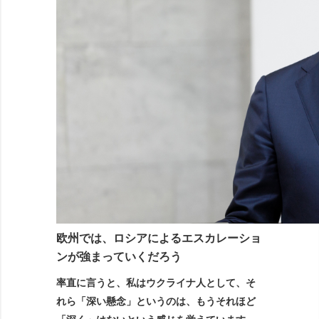
欧州では、ロシアによるエスカレーショ
ンが強まっていくだろう
率直に言うと、私はウクライナ人として、そ
れら「深い懸念」というのは、もうそれほど