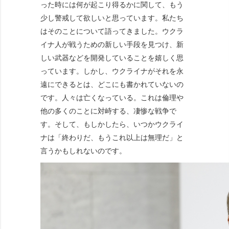
った時には何が起こり得るかに関して、もう
少し警戒して欲しいと思っています。私たち
はそのことについて語ってきました。ウクラ
イナ人が戦うための新しい手段を見つけ、新
しい武器などを開発していることを嬉しく思
っています。しかし、ウクライナがそれを永
遠にできるとは、どこにも書かれていないの
です。人々は亡くなっている。これは倫理や
他の多くのことに対峙する、凄惨な戦争で
す。そして、もしかしたら、いつかウクライ
ナは「終わりだ、もうこれ以上は無理だ」と
言うかもしれないのです。