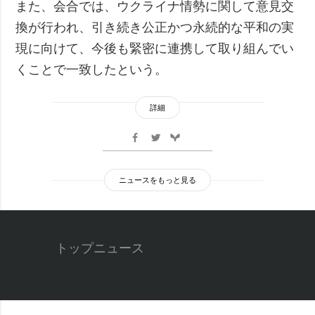
また、会合では、ウクライナ情勢に関して意見交
換が行われ、引き続き公正かつ永続的な平和の実
現に向けて、今後も緊密に連携して取り組んでい
くことで一致したという。
詳細
ニュースをもっと見る
トップニュース