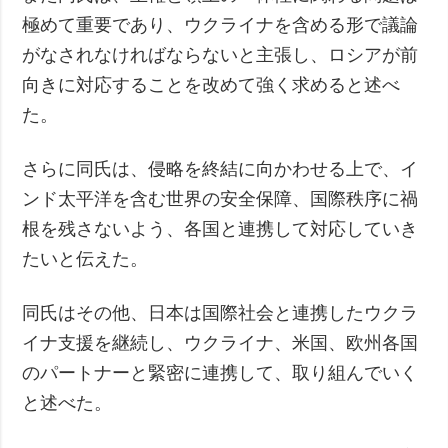
極めて重要であり、ウクライナを含める形で議論
がなされなければならないと主張し、ロシアが前
向きに対応することを改めて強く求めると述べ
た。
さらに同氏は、侵略を終結に向かわせる上で、イ
ンド太平洋を含む世界の安全保障、国際秩序に禍
根を残さないよう、各国と連携して対応していき
たいと伝えた。
同氏はその他、日本は国際社会と連携したウクラ
イナ支援を継続し、ウクライナ、米国、欧州各国
のパートナーと緊密に連携して、取り組んでいく
と述べた。