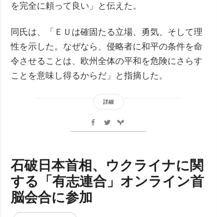
を完全に頼って良い」と伝えた。
同氏は、「ＥＵは確固たる立場、勇気、そして理
性を示した。なぜなら、侵略者に和平の条件を命
令させることは、欧州全体の平和を危険にさらす
ことを意味し得るからだ」と指摘した。
詳細
石破日本首相、ウクライナに関
する「有志連合」オンライン首
脳会合に参加