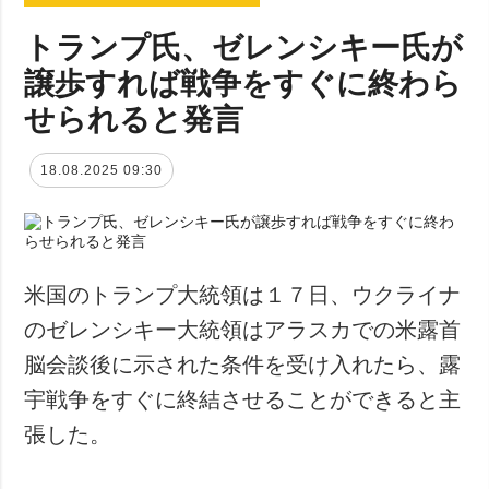
トランプ氏、ゼレンシキー氏が
譲歩すれば戦争をすぐに終わら
せられると発言
18.08.2025 09:30
米国のトランプ大統領は１７日、ウクライナ
のゼレンシキー大統領はアラスカでの米露首
脳会談後に示された条件を受け入れたら、露
宇戦争をすぐに終結させることができると主
張した。