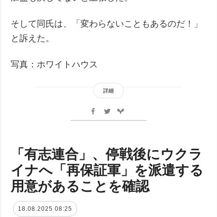
そして同氏は、「変わらないこともあるのだ！」
と訴えた。
写真：ホワイトハウス
詳細
「有志連合」、停戦後にウクラ
イナへ「再保証軍」を派遣する
用意があることを確認
18.08.2025 08:25