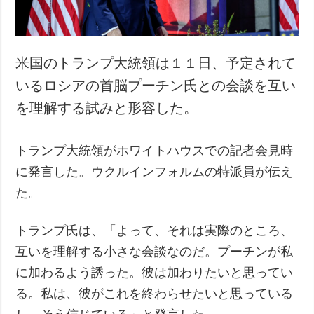
米国のトランプ大統領は１１日、予定されて
いるロシアの首脳プーチン氏との会談を互い
を理解する試みと形容した。
トランプ大統領がホワイトハウスでの記者会見時
に発言した。ウクルインフォルムの特派員が伝え
た。
トランプ氏は、「よって、それは実際のところ、
互いを理解する小さな会談なのだ。プーチンが私
に加わるよう誘った。彼は加わりたいと思ってい
る。私は、彼がこれを終わらせたいと思っている