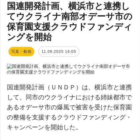
国連開発計画、横浜市と連携し
てウクライナ南部オデーサ市の
保育園支援クラウドファンディ
ングを開始
写真・動画
11.08.2025 16:05
国連開発計画（ＵＮＤＰ）は、横浜市と連携
して、同市のウクライナにおける姉妹都市で
あるオデーサ市の爆風で被害を受けた保育園
の整備を支援するクラウドファンディング・
キャンペーンを開始した。