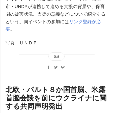
市・UNDPが連携して進める支援の背景や、保育
園の被害状況、支援の意義などについて紹介する
という。同イベントの参加には
リンク登録が必
要
。
写真：ＵＮＤＰ
詳細
北欧・バルト８か国首脳、米露
首脳会談を前にウクライナに関
する共同声明発出