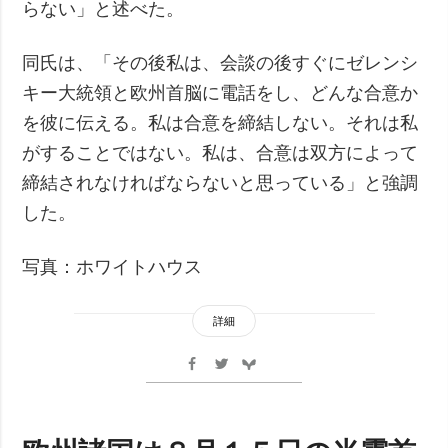
らない」と述べた。
同氏は、「その後私は、会談の後すぐにゼレンシ
キー大統領と欧州首脳に電話をし、どんな合意か
を彼に伝える。私は合意を締結しない。それは私
がすることではない。私は、合意は双方によって
締結されなければならないと思っている」と強調
した。
写真：ホワイトハウス
詳細