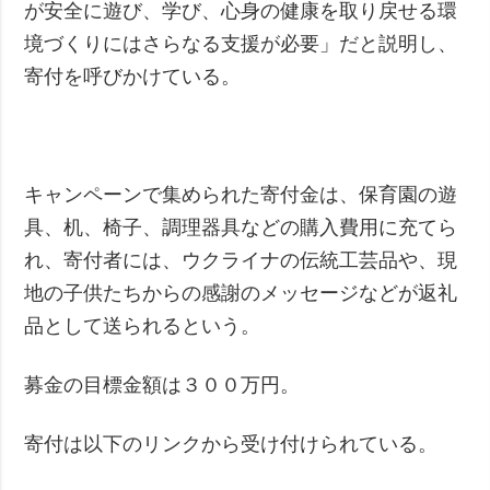
が安全に遊び、学び、心身の健康を取り戻せる環
境づくりにはさらなる支援が必要」だと説明し、
寄付を呼びかけている。
キャンペーンで集められた寄付金は、保育園の遊
具、机、椅子、調理器具などの購入費用に充てら
れ、寄付者には、ウクライナの伝統工芸品や、現
地の子供たちからの感謝のメッセージなどが返礼
品として送られるという。
募金の目標金額は３００万円。
寄付は以下のリンクから受け付けられている。