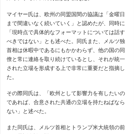
マイヤー氏は、欧州の同盟国間の協議は「金曜日
まで間違いなく続いていく」と認めたが、同時に
「現時点で具体的なフォーマットについては話す
べきではない」とも述べた。同氏また、メルツ独
首相は休暇中であるにもかかわらず、他の国の同
僚と常に連絡を取り続けているとし、それが統一
された立場を形成する上で非常に重要だと指摘し
た。
その際同氏は、「欧州として影響力を有したいの
であれば、合意された共通の立場を持たねばなら
ない」と述べた。
また同氏は、メルツ首相とトランプ米大統領の前