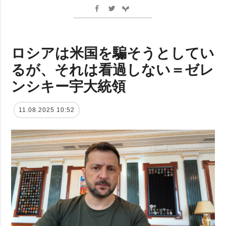
ロシアは米国を騙そうとしてい
るが、それは看過しない＝ゼレ
ンシキー宇大統領
11.08.2025 10:52