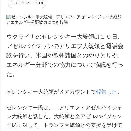
11.08.2025 12:19
ウクライナのゼレンシキー大統領は１０日、
アゼルバイジャンのアリエフ大統領と電話会
談を行い、米国や欧州諸国とのやりとりや、
エネルギー分野での協力について協議を行っ
た。
ゼレンシキー大統領がＸアカウントで
報告した
。
ゼレンシキー氏は、「アリエフ・アゼルバイジャ
ン大統領と話した。大統領と全アゼルバイジャン
国民に対して、トランプ大統領との支援を受けて