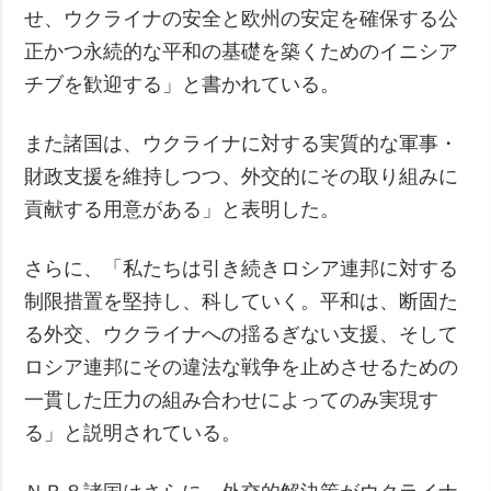
せ、ウクライナの安全と欧州の安定を確保する公
正かつ永続的な平和の基礎を築くためのイニシア
チブを歓迎する」と書かれている。
また諸国は、ウクライナに対する実質的な軍事・
財政支援を維持しつつ、外交的にその取り組みに
貢献する用意がある」と表明した。
さらに、「私たちは引き続きロシア連邦に対する
制限措置を堅持し、科していく。平和は、断固た
る外交、ウクライナへの揺るぎない支援、そして
ロシア連邦にその違法な戦争を止めさせるための
一貫した圧力の組み合わせによってのみ実現す
る」と説明されている。