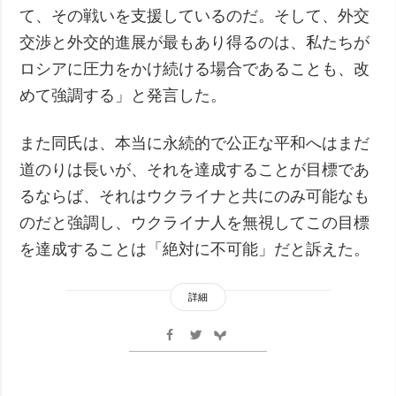
て、その戦いを支援しているのだ。そして、外交
交渉と外交的進展が最もあり得るのは、私たちが
ロシアに圧力をかけ続ける場合であることも、改
めて強調する」と発言した。
また同氏は、本当に永続的で公正な平和へはまだ
道のりは長いが、それを達成することが目標であ
るならば、それはウクライナと共にのみ可能なも
のだと強調し、ウクライナ人を無視してこの目標
を達成することは「絶対に不可能」だと訴えた。
詳細