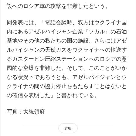
設へのロシア軍の攻撃を非難したという。
同発表には、「電話会談時、双方はウクライナ国
内にあるアゼルバイジャン企業『ソカル』の石油
基地やその他の私たちの国の施設、さらにはアゼ
ルバイジャンの天然ガスをウクライナへの輸送す
るガスタービン圧縮ステーションへのロシアの意
図的な空爆を非難した。そして、このことがいか
なる状況下であろうとも、アゼルバイジャンとウ
クライナの間の協力停止をもたらすことはないと
の確信を表明した」と書かれている。
写真：大統領府
詳細