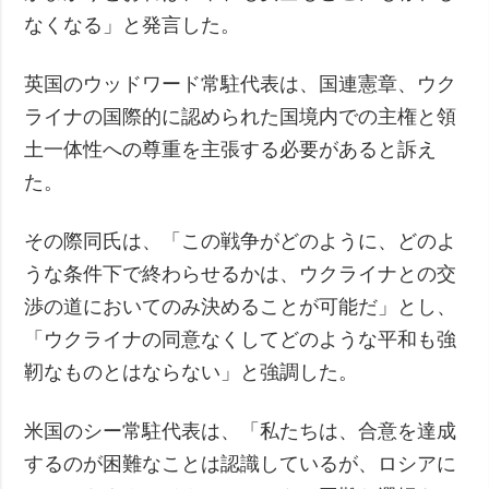
なくなる」と発言した。
英国のウッドワード常駐代表は、国連憲章、ウク
ライナの国際的に認められた国境内での主権と領
土一体性への尊重を主張する必要があると訴え
た。
その際同氏は、「この戦争がどのように、どのよ
うな条件下で終わらせるかは、ウクライナとの交
渉の道においてのみ決めることが可能だ」とし、
「ウクライナの同意なくしてどのような平和も強
靭なものとはならない」と強調した。
米国のシー常駐代表は、「私たちは、合意を達成
するのが困難なことは認識しているが、ロシアに