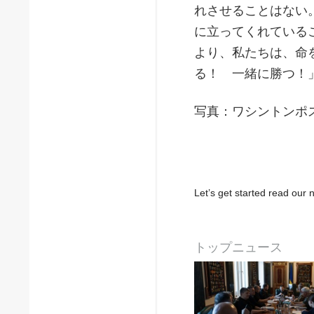
れさせることはない
に立ってくれている
より、私たちは、命
る！ 一緒に勝つ！
写真：ワシントンポ
Let’s get started read ou
トップニュース