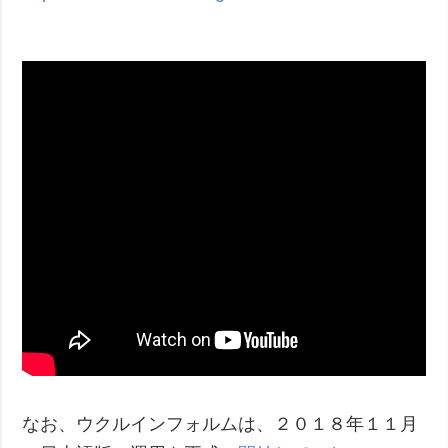
なお、ウクルインフォルムは、２０１８年１１月