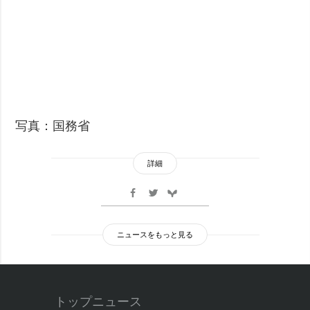
写真：国務省
詳細
ニュースをもっと見る
トップニュース