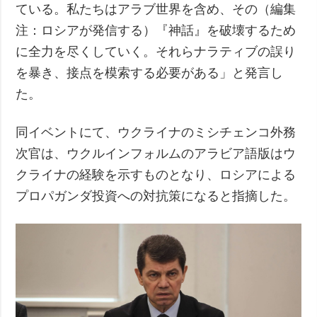
ている。私たちはアラブ世界を含め、その（編集
注：ロシアが発信する）『神話』を破壊するため
に全力を尽くしていく。それらナラティブの誤り
を暴き、接点を模索する必要がある」と発言し
た。
同イベントにて、ウクライナのミシチェンコ外務
次官は、ウクルインフォルムのアラビア語版はウ
クライナの経験を示すものとなり、ロシアによる
プロパガンダ投資への対抗策になると指摘した。