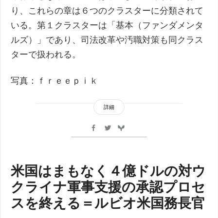
り、これらの章は６つのクラスターに分類されて
いる。第１クラスターは「基本（ファンダメンタ
ルズ）」であり、司法改革や汚職対策も同クラス
ターで扱われる。
写真：ｆｒｅｅｐｉｋ
詳細
米国はまもなく４億ドルの対ウ
クライナ軍事支援の承認プロセ
スを終える＝ルビオ米国務長官