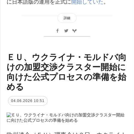
に日本語版の運用を正式に
開始していた
。
詳細
ＥＵ、ウクライナ・モルドバ向
けの加盟交渉クラスター開始に
向けた公式プロセスの準備を始
める
04.06.2026 10:51