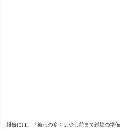
報告には、「彼らの多くは少し前まで試験の準備