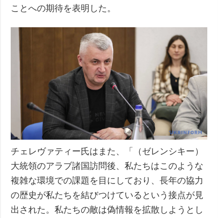
ことへの期待を表明した。
チェレヴァティー氏はまた、「（ゼレンシキー）
大統領のアラブ諸国訪問後、私たちはこのような
複雑な環境での課題を目にしており、長年の協力
の歴史が私たちを結びつけているという接点が見
出された。私たちの敵は偽情報を拡散しようとし