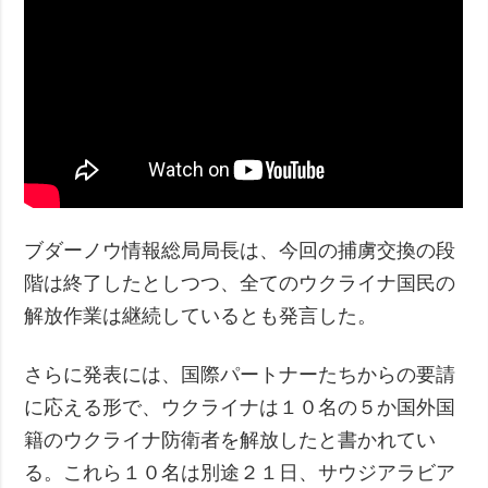
ブダーノウ情報総局局長は、今回の捕虜交換の段
階は終了したとしつつ、全てのウクライナ国民の
解放作業は継続しているとも発言した。
さらに発表には、国際パートナーたちからの要請
に応える形で、ウクライナは１０名の５か国外国
籍のウクライナ防衛者を解放したと書かれてい
る。これら１０名は別途２１日、サウジアラビア