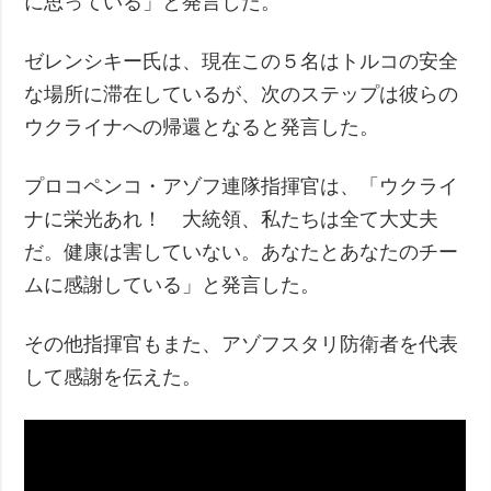
に思っている」と発言した。
ゼレンシキー氏は、現在この５名はトルコの安全
な場所に滞在しているが、次のステップは彼らの
ウクライナへの帰還となると発言した。
プロコペンコ・アゾフ連隊指揮官は、「ウクライ
ナに栄光あれ！ 大統領、私たちは全て大丈夫
だ。健康は害していない。あなたとあなたのチー
ムに感謝している」と発言した。
その他指揮官もまた、アゾフスタリ防衛者を代表
して感謝を伝えた。