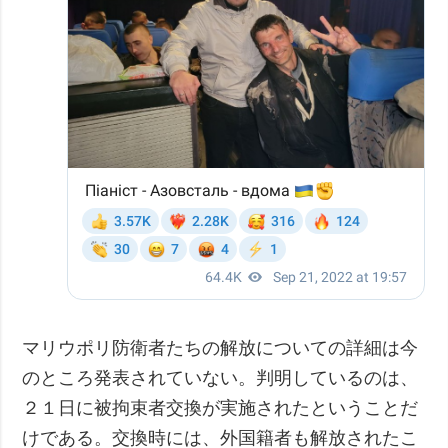
マリウポリ防衛者たちの解放についての詳細は今
のところ発表されていない。判明しているのは、
２１日に被拘束者交換が実施されたということだ
けである。交換時には、外国籍者も解放されたこ