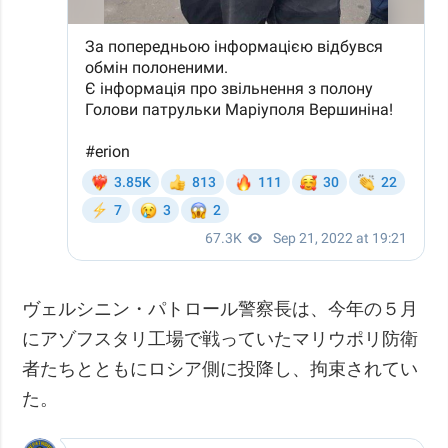
ヴェルシニン・パトロール警察長は、今年の５月
にアゾフスタリ工場で戦っていたマリウポリ防衛
者たちとともにロシア側に投降し、拘束されてい
た。