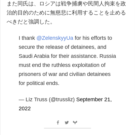
また同氏は、ロシアは戦争捕虜や民間人拘束を政
治的目的のために無慈悲に利用することを止める
べきだと強調した。
I thank
@ZelenskyyUa
for his efforts to
secure the release of detainees, and
Saudi Arabia for their assistance.
Russia
must end the ruthless exploitation of
prisoners of war and civilian detainees
for political ends.
— Liz Truss (@trussliz)
September 21,
2022