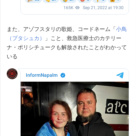
また、アゾフスタリの歌姫、コードネーム「
小鳥
（プタシュカ）
」こと、救急医療士のカテリー
ナ・ポリシチュークも解放されたことがわかって
いる